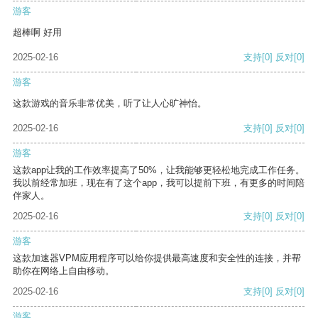
游客
超棒啊 好用
2025-02-16
支持
[0]
反对
[0]
游客
这款游戏的音乐非常优美，听了让人心旷神怡。
2025-02-16
支持
[0]
反对
[0]
游客
这款app让我的工作效率提高了50%，让我能够更轻松地完成工作任务。
我以前经常加班，现在有了这个app，我可以提前下班，有更多的时间陪
伴家人。
2025-02-16
支持
[0]
反对
[0]
游客
这款加速器VPM应用程序可以给你提供最高速度和安全性的连接，并帮
助你在网络上自由移动。
2025-02-16
支持
[0]
反对
[0]
游客