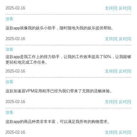
2025-02-16
支持
[0]
反对
[0]
游客
这款app就像我的娱乐小助手，随时随地为我的娱乐提供帮助。
2025-02-16
支持
[0]
反对
[0]
游客
这款app是我工作上的得力助手，让我的工作效率提高了50%，让我能够
更轻松地完成工作任务。
2025-02-16
支持
[0]
反对
[0]
游客
这款加速器VPM应用程序已经为我们带来了无限的流畅体验。
2025-02-16
支持
[0]
反对
[0]
游客
这款app的商品种类非常丰富，可以满足我所有的购物需求。
2025-02-16
支持
[0]
反对
[0]