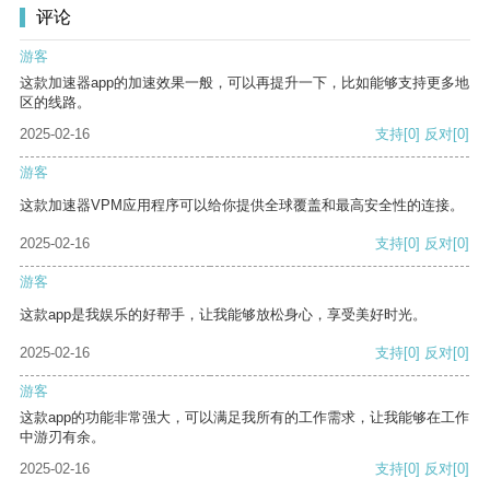
评论
游客
这款加速器app的加速效果一般，可以再提升一下，比如能够支持更多地
区的线路。
2025-02-16
支持
[0]
反对
[0]
游客
这款加速器VPM应用程序可以给你提供全球覆盖和最高安全性的连接。
2025-02-16
支持
[0]
反对
[0]
游客
这款app是我娱乐的好帮手，让我能够放松身心，享受美好时光。
2025-02-16
支持
[0]
反对
[0]
游客
这款app的功能非常强大，可以满足我所有的工作需求，让我能够在工作
中游刃有余。
2025-02-16
支持
[0]
反对
[0]