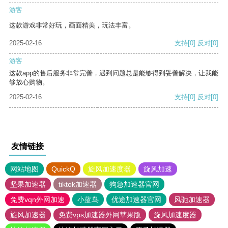
游客
这款游戏非常好玩，画面精美，玩法丰富。
2025-02-16
支持
[0]
反对
[0]
游客
这款app的售后服务非常完善，遇到问题总是能够得到妥善解决，让我能
够放心购物。
2025-02-16
支持
[0]
反对
[0]
友情链接
网站地图
QuickQ
旋风加速度器
旋风加速
坚果加速器
tiktok加速器
狗急加速器官网
免费vqn外网加速
小蓝鸟
优途加速器官网
风驰加速器
旋风加速器
免费vps加速器外网苹果版
旋风加速度器