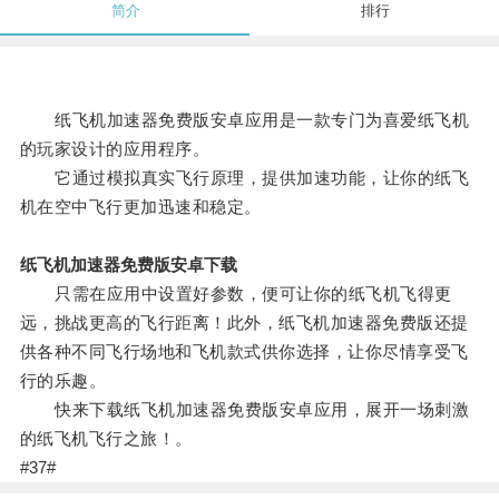
简介
排行
纸飞机加速器免费版安卓应用是一款专门为喜爱纸飞机
的玩家设计的应用程序。
它通过模拟真实飞行原理，提供加速功能，让你的纸飞
机在空中飞行更加迅速和稳定。
纸飞机加速器免费版安卓下载
只需在应用中设置好参数，便可让你的纸飞机飞得更
远，挑战更高的飞行距离！此外，纸飞机加速器免费版还提
供各种不同飞行场地和飞机款式供你选择，让你尽情享受飞
行的乐趣。
快来下载纸飞机加速器免费版安卓应用，展开一场刺激
的纸飞机飞行之旅！。
#37#