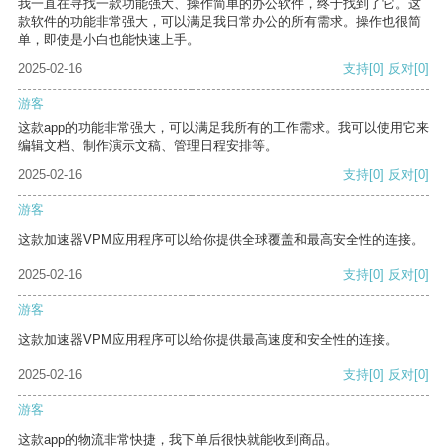
我一直在寻找一款功能强大、操作简单的办公软件，终于找到了它。这
款软件的功能非常强大，可以满足我日常办公的所有需求。操作也很简
单，即使是小白也能快速上手。
2025-02-16
支持
[0]
反对
[0]
游客
这款app的功能非常强大，可以满足我所有的工作需求。我可以使用它来
编辑文档、制作演示文稿、管理日程安排等。
2025-02-16
支持
[0]
反对
[0]
游客
这款加速器VPM应用程序可以给你提供全球覆盖和最高安全性的连接。
2025-02-16
支持
[0]
反对
[0]
游客
这款加速器VPM应用程序可以给你提供最高速度和安全性的连接。
2025-02-16
支持
[0]
反对
[0]
游客
这款app的物流非常快捷，我下单后很快就能收到商品。