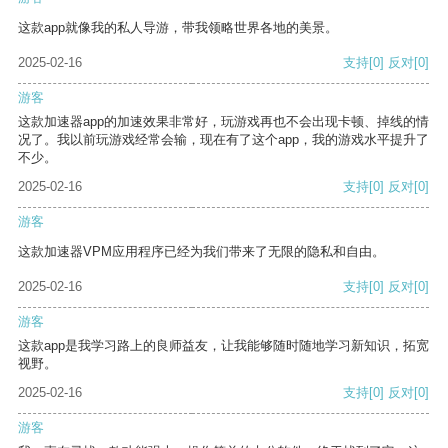
这款app就像我的私人导游，带我领略世界各地的美景。
2025-02-16
支持
[0]
反对
[0]
游客
这款加速器app的加速效果非常好，玩游戏再也不会出现卡顿、掉线的情
况了。我以前玩游戏经常会输，现在有了这个app，我的游戏水平提升了
不少。
2025-02-16
支持
[0]
反对
[0]
游客
这款加速器VPM应用程序已经为我们带来了无限的隐私和自由。
2025-02-16
支持
[0]
反对
[0]
游客
这款app是我学习路上的良师益友，让我能够随时随地学习新知识，拓宽
视野。
2025-02-16
支持
[0]
反对
[0]
游客