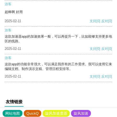
游客
超棒啊 好用
2025-02-11
支持
[0]
反对
[0]
游客
这款加速器app的加速效果一般，可以再提升一下，比如能够支持更多地
区的线路。
2025-02-11
支持
[0]
反对
[0]
游客
这款app的功能非常强大，可以满足我所有的工作需求。我可以使用它来
编辑文档、制作演示文稿、管理日程安排等。
2025-02-11
支持
[0]
反对
[0]
友情链接
网站地图
QuickQ
旋风加速度器
旋风加速