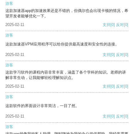
游客
这款加速器app的加速效果还是不错的，但偶尔也会出现卡顿的情况，希
望开发者能够优化一下。
2025-02-11
支持
[0]
反对
[0]
游客
这款加速器VPM应用程序可以给你提供最高速度和安全性的连接。
2025-02-11
支持
[0]
反对
[0]
游客
这款学习软件的课程内容非常丰富，涵盖了各个学科的知识。老师的讲
解非常生动，让我能够轻松理解知识点。
2025-02-11
支持
[0]
反对
[0]
游客
这款软件的界面设计非常简洁，一目了然。
2025-02-11
支持
[0]
反对
[0]
游客
这款app就像我的私人助理，随时随地为我的办公提供帮助。我经常需要