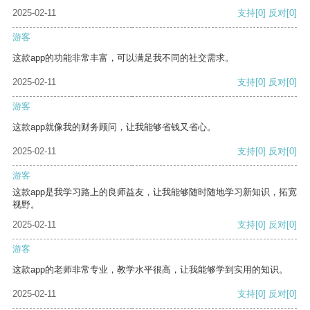
2025-02-11
支持
[0]
反对
[0]
游客
这款app的功能非常丰富，可以满足我不同的社交需求。
2025-02-11
支持
[0]
反对
[0]
游客
这款app就像我的财务顾问，让我能够省钱又省心。
2025-02-11
支持
[0]
反对
[0]
游客
这款app是我学习路上的良师益友，让我能够随时随地学习新知识，拓宽
视野。
2025-02-11
支持
[0]
反对
[0]
游客
这款app的老师非常专业，教学水平很高，让我能够学到实用的知识。
2025-02-11
支持
[0]
反对
[0]