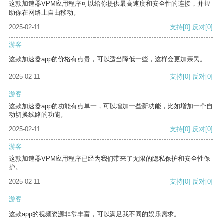
这款加速器VPM应用程序可以给你提供最高速度和安全性的连接，并帮
助你在网络上自由移动。
2025-02-11
支持
[0]
反对
[0]
游客
这款加速器app的价格有点贵，可以适当降低一些，这样会更加亲民。
2025-02-11
支持
[0]
反对
[0]
游客
这款加速器app的功能有点单一，可以增加一些新功能，比如增加一个自
动切换线路的功能。
2025-02-11
支持
[0]
反对
[0]
游客
这款加速器VPM应用程序已经为我们带来了无限的隐私保护和安全性保
护。
2025-02-11
支持
[0]
反对
[0]
游客
这款app的视频资源非常丰富，可以满足我不同的娱乐需求。