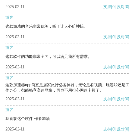
2025-02-11
支持
[0]
反对
[0]
游客
这款游戏的音乐非常优美，听了让人心旷神怡。
2025-02-11
支持
[0]
反对
[0]
游客
这款软件的功能非常全面，可以满足我所有需求。
2025-02-11
支持
[0]
反对
[0]
游客
这款加速器app简直是居家旅行必备神器，无论是看视频、玩游戏还是工
作办公，都能畅享高速网络，再也不用担心网速卡顿了。
2025-02-11
支持
[0]
反对
[0]
游客
我喜欢这个软件 作者加油
2025-02-11
支持
[0]
反对
[0]