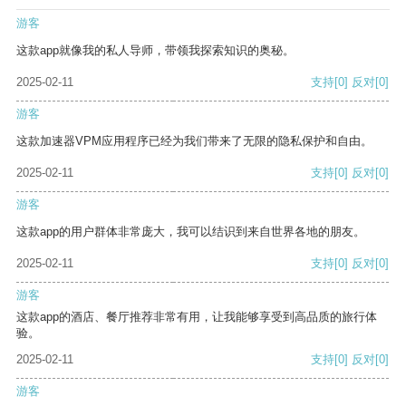
游客
这款app就像我的私人导师，带领我探索知识的奥秘。
2025-02-11
支持
[0]
反对
[0]
游客
这款加速器VPM应用程序已经为我们带来了无限的隐私保护和自由。
2025-02-11
支持
[0]
反对
[0]
游客
这款app的用户群体非常庞大，我可以结识到来自世界各地的朋友。
2025-02-11
支持
[0]
反对
[0]
游客
这款app的酒店、餐厅推荐非常有用，让我能够享受到高品质的旅行体
验。
2025-02-11
支持
[0]
反对
[0]
游客