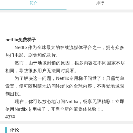
简介
排行
netflix免费梯子
Netflix作为全球最大的在线流媒体平台之一，拥有众多
热门电影、剧集和纪录片。
然而，由于地域封锁的原因，很多内容在不同国家不尽
相同，导致很多用户无法同时观看。
为了解决这一问题，Netflix专用梯子问世了！只需简单
设置，便可随时随地访问Netflix的全球内容，不再受地域限
制困扰。
现在，你可以放心地订阅Netflix，畅享无限精彩！立即
使用Netflix专用梯子，开启全新的流媒体体验！。
#37#
评论