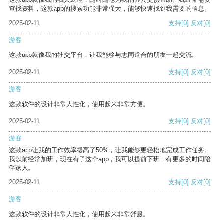
查找资料，这款app的搜索功能非常强大，能够快速找到我需要的信息。
2025-02-11
支持
[0]
反对
[0]
游客
这款app就像我的社交平台，让我能够与志同道合的朋友一起交流。
2025-02-11
支持
[0]
反对
[0]
游客
这款软件的设计非常人性化，使用起来非常方便。
2025-02-11
支持
[0]
反对
[0]
游客
这款app让我的工作效率提高了50%，让我能够更轻松地完成工作任务。
我以前经常加班，现在有了这个app，我可以提前下班，有更多的时间陪
伴家人。
2025-02-11
支持
[0]
反对
[0]
游客
这款软件的设计非常人性化，使用起来非常舒服。