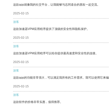
这款app就像我的社交平台，让我能够与志同道合的朋友一起交流。
2025-02-15
游客
这款加速器VPM应用程序提供了顶级的安全性和隐私保护。
2025-02-15
游客
这款加速器VPM应用程序可以给你提供最高速度和安全性的连接。
2025-02-15
游客
这款app的功能非常强大，可以满足我所有的工作需求。我可以使用它来
2025-02-15
游客
这款软件的价格非常实惠，值得推荐。