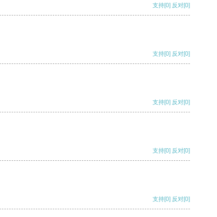
支持
[0]
反对
[0]
支持
[0]
反对
[0]
支持
[0]
反对
[0]
支持
[0]
反对
[0]
支持
[0]
反对
[0]