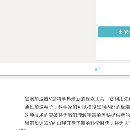
安
简介
黑洞加速器V是科学界最新的探索工具，它利用先进
通过加速粒子，科学家们可以模拟黑洞内部的极端条
这项技术的突破将为我们理解宇宙的奥秘提供新的
黑洞加速器V的出现开启了新的科学时代，将为人