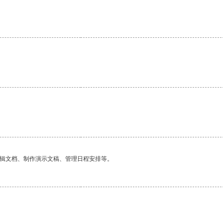
编辑文档、制作演示文稿、管理日程安排等。