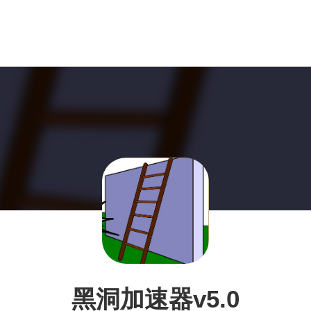
黑洞加速器v5.0