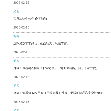
2025-02-15
游客
我喜欢这个软件 作者加油
2025-02-15
游客
这款游戏非常好玩，画面精美，玩法丰富。
2025-02-15
游客
这款加速器app的操作非常简单，一键加速就能开启，非常方便。
2025-02-15
游客
这款加速器VPM应用程序已经为我们带来了无限的隐私和安全性保护。
2025-02-15
游客