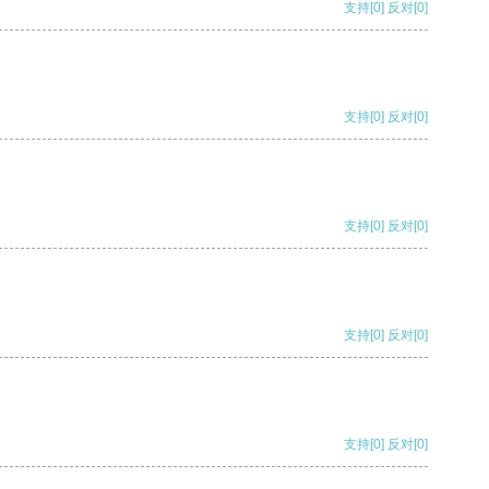
支持
[0]
反对
[0]
支持
[0]
反对
[0]
支持
[0]
反对
[0]
支持
[0]
反对
[0]
支持
[0]
反对
[0]