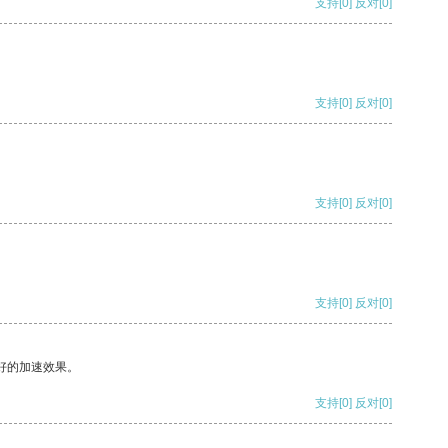
支持
[0]
反对
[0]
支持
[0]
反对
[0]
支持
[0]
反对
[0]
支持
[0]
反对
[0]
好的加速效果。
支持
[0]
反对
[0]