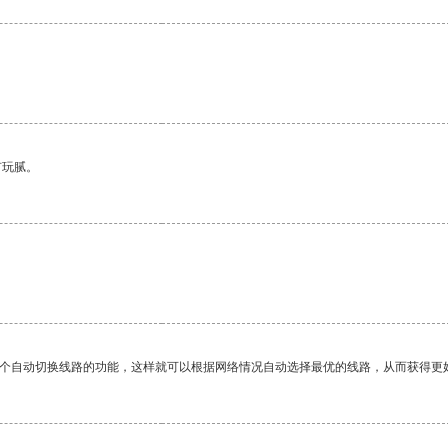
有玩腻。
一个自动切换线路的功能，这样就可以根据网络情况自动选择最优的线路，从而获得更