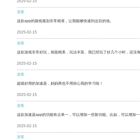
2025-02-15
游客
这款app的路线规划非常精准，让我能够快速到达目的地。
2025-02-15
游客
这款游戏非常好玩，画面精美，玩法丰富。我已经玩了好几个小时，还没
2025-02-15
游客
超级好用的加速器，妈妈再也不用担心我的学习啦！
2025-02-15
游客
这款加速器app的功能有点单一，可以增加一些新功能。比如，可以增加
2025-02-15
游客