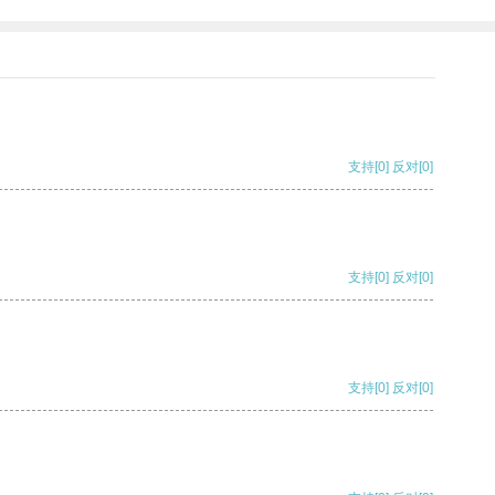
支持
[0]
反对
[0]
支持
[0]
反对
[0]
支持
[0]
反对
[0]