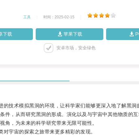
工具
|
时间：2025-02-15
|
卓下载
苹果下载
安卓市场，安全绿色
的技术模拟黑洞的环境，让科学家们能够更深入地了解黑洞
件，从而研究黑洞的形成、演化以及与宇宙中其他物质的互
视角，为未来的科学研究带来无限可能性。
类对宇宙的探索之旅带来更多精彩的发现。