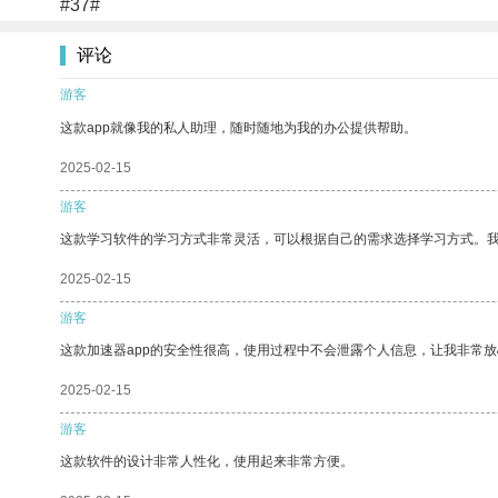
#37#
评论
游客
这款app就像我的私人助理，随时随地为我的办公提供帮助。
2025-02-15
游客
这款学习软件的学习方式非常灵活，可以根据自己的需求选择学习方式。
2025-02-15
游客
这款加速器app的安全性很高，使用过程中不会泄露个人信息，让我非常放
2025-02-15
游客
这款软件的设计非常人性化，使用起来非常方便。