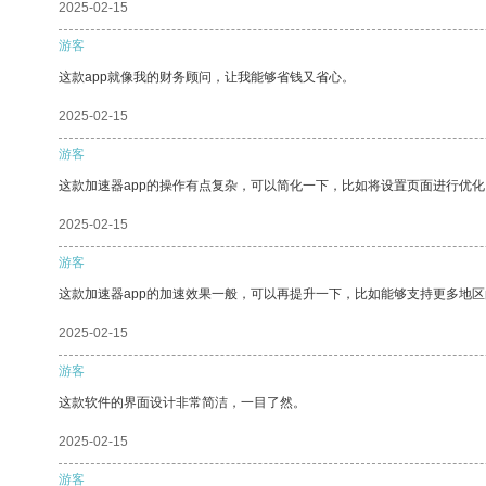
2025-02-15
游客
这款app就像我的财务顾问，让我能够省钱又省心。
2025-02-15
游客
这款加速器app的操作有点复杂，可以简化一下，比如将设置页面进行优化
2025-02-15
游客
这款加速器app的加速效果一般，可以再提升一下，比如能够支持更多地
2025-02-15
游客
这款软件的界面设计非常简洁，一目了然。
2025-02-15
游客