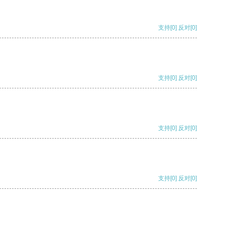
支持
[0]
反对
[0]
支持
[0]
反对
[0]
支持
[0]
反对
[0]
支持
[0]
反对
[0]