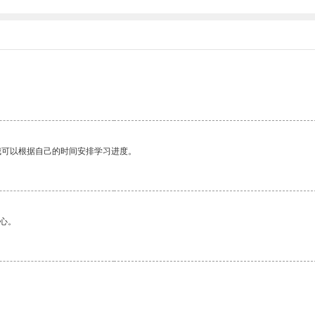
我可以根据自己的时间安排学习进度。
心。