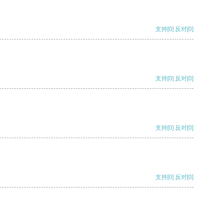
支持
[0]
反对
[0]
支持
[0]
反对
[0]
支持
[0]
反对
[0]
支持
[0]
反对
[0]