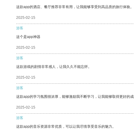
这款app的酒店、餐厅推荐非常有用，让我能够享受到高品质的旅行体验。
2025-02-15
游客
这个是app神器
2025-02-15
游客
这款游戏的剧情非常感人，让我久久不能忘怀。
2025-02-15
游客
这款app的学习氛围很浓厚，能够激励我不断学习，让我能够取得更好的成
2025-02-15
游客
这款app的音乐资源非常优质，可以让我尽情享受音乐的魅力。