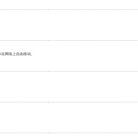
你在网络上自由移动。