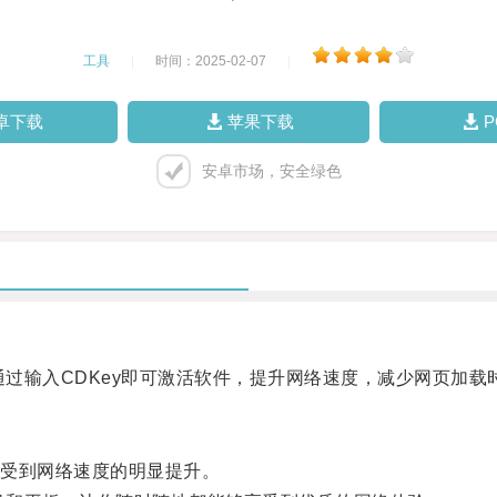
工具
|
时间：2025-02-07
|
卓下载
苹果下载
安卓市场，安全绿色
过输入CDKey即可激活软件，提升网络速度，减少网页加载
受到网络速度的明显提升。