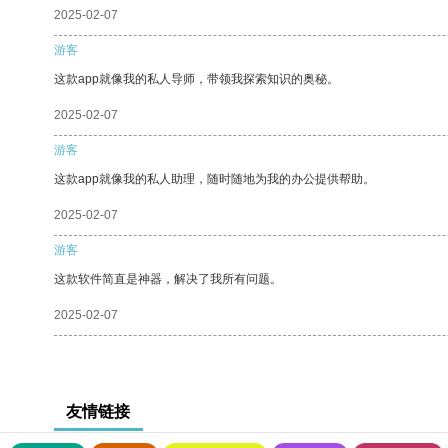
2025-02-07
游客
这款app就像我的私人导师，带领我探索知识的奥秘。
2025-02-07
游客
这款app就像我的私人助理，随时随地为我的办公提供帮助。
2025-02-07
游客
这款软件简直是神器，解决了我所有问题。
2025-02-07
友情链接