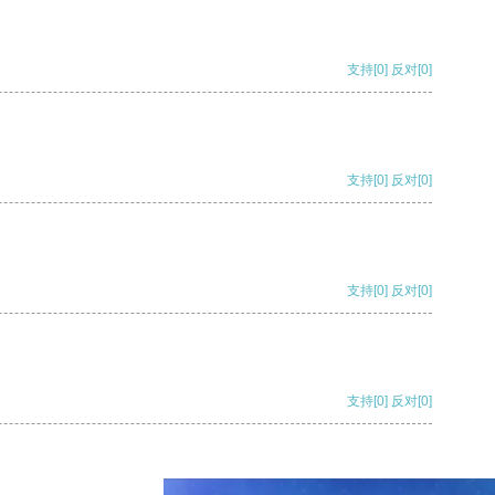
支持
[0]
反对
[0]
支持
[0]
反对
[0]
支持
[0]
反对
[0]
支持
[0]
反对
[0]