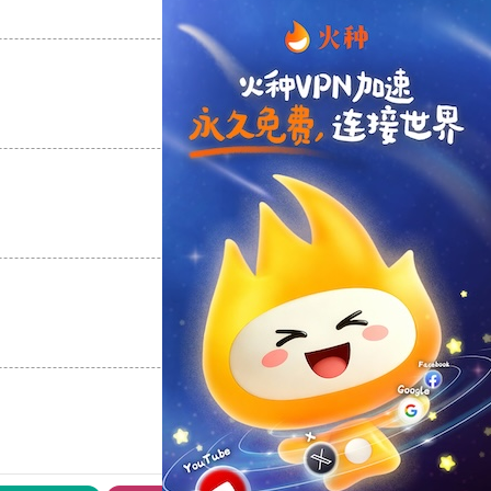
支持
[0]
反对
[0]
支持
[0]
反对
[0]
支持
[0]
反对
[0]
支持
[0]
反对
[0]