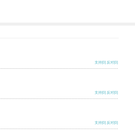
支持
[0]
反对
[0]
支持
[0]
反对
[0]
支持
[0]
反对
[0]