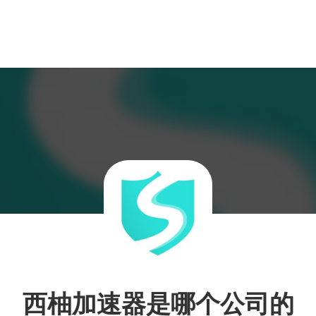
西柚加速器是哪个公司的