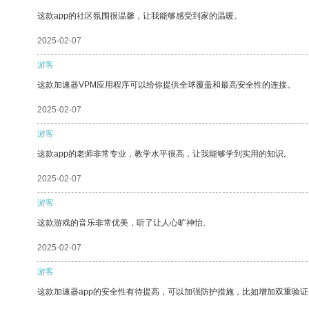
这款app的社区氛围很温馨，让我能够感受到家的温暖。
2025-02-07
游客
这款加速器VPM应用程序可以给你提供全球覆盖和最高安全性的连接。
2025-02-07
游客
这款app的老师非常专业，教学水平很高，让我能够学到实用的知识。
2025-02-07
游客
这款游戏的音乐非常优美，听了让人心旷神怡。
2025-02-07
游客
这款加速器app的安全性有待提高，可以加强防护措施，比如增加双重验证