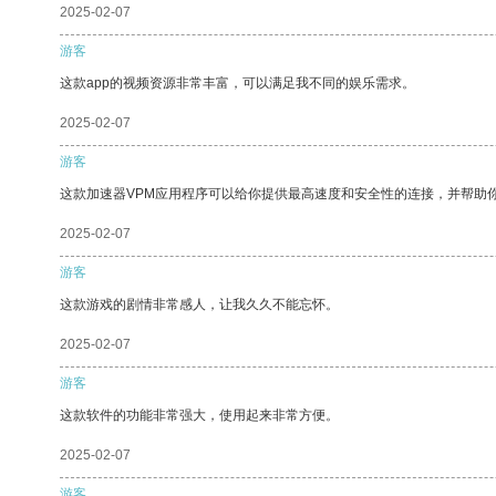
2025-02-07
游客
这款app的视频资源非常丰富，可以满足我不同的娱乐需求。
2025-02-07
游客
这款加速器VPM应用程序可以给你提供最高速度和安全性的连接，并帮助
2025-02-07
游客
这款游戏的剧情非常感人，让我久久不能忘怀。
2025-02-07
游客
这款软件的功能非常强大，使用起来非常方便。
2025-02-07
游客