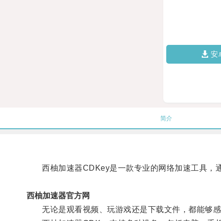
安
简介
西柚加速器CDKey是一款专业的网络加速工具，通
西柚加速器官方网
无论是观看视频、玩游戏还是下载文件，都能够感