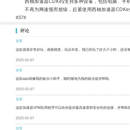
西柚加速器CDKey支持多种设备，包括电脑、手
不再为网速慢而烦恼，赶紧使用西柚加速器CDKe
#37#
评论
游客
这款游戏非常好玩，画面精美，玩法丰富。我已经玩了好几个小时，还没
2025-02-07
游客
这款app就像我的娱乐小助手，随时随地为我的娱乐提供帮助。
2025-02-07
游客
这款加速器VPM应用程序可以给你提供最高速度和安全性的连接，并帮助
2025-02-07
游客