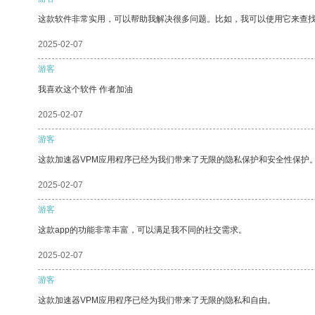
这款软件非常实用，可以帮助我解决很多问题。比如，我可以使用它来查
2025-02-07
游客
我喜欢这个软件 作者加油
2025-02-07
游客
这款加速器VPM应用程序已经为我们带来了无限的隐私保护和安全性保护
2025-02-07
游客
这款app的功能非常丰富，可以满足我不同的社交需求。
2025-02-07
游客
这款加速器VPM应用程序已经为我们带来了无限的隐私和自由。