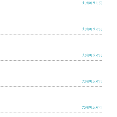
支持
[0]
反对
[0]
支持
[0]
反对
[0]
支持
[0]
反对
[0]
支持
[0]
反对
[0]
支持
[0]
反对
[0]