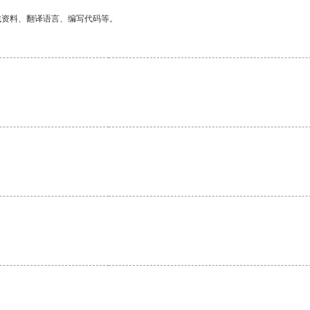
找资料、翻译语言、编写代码等。
。