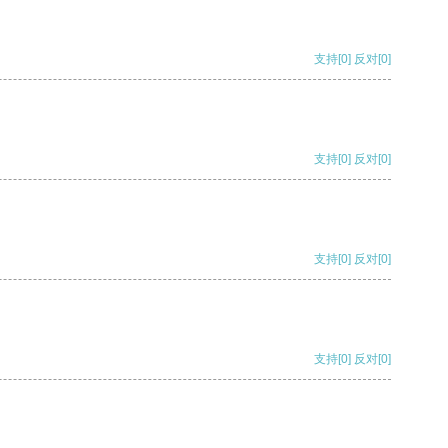
支持
[0]
反对
[0]
支持
[0]
反对
[0]
支持
[0]
反对
[0]
支持
[0]
反对
[0]