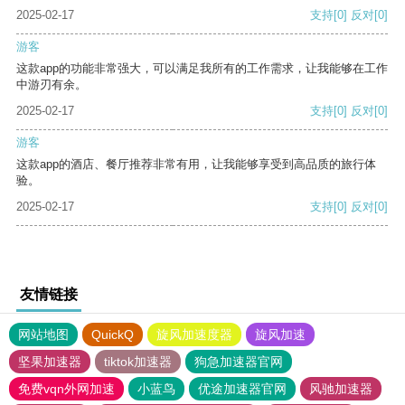
2025-02-17
支持
[0]
反对
[0]
游客
这款app的功能非常强大，可以满足我所有的工作需求，让我能够在工作
中游刃有余。
2025-02-17
支持
[0]
反对
[0]
游客
这款app的酒店、餐厅推荐非常有用，让我能够享受到高品质的旅行体
验。
2025-02-17
支持
[0]
反对
[0]
友情链接
网站地图
QuickQ
旋风加速度器
旋风加速
坚果加速器
tiktok加速器
狗急加速器官网
免费vqn外网加速
小蓝鸟
优途加速器官网
风驰加速器