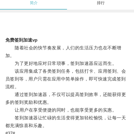
简介
排行
免费签到加速vp
随着社会的快节奏发展，人们的生活压力也在不断增
加。
为了更好地应对日常琐事，签到加速器应运而生。
该应用集成了各类签到任务，包括打卡、应用签到、会
员签到等，用户只需在应用中简单操作，即可快速完成签到
流程。
通过签到加速器，不仅可以提高签到效率，还能获得更
多的签到奖励和优惠。
让用户在享受便捷的同时，也能享受更多的实惠。
签到加速器让忙碌的生活变得更加轻松愉悦，让每一天
都充满惊喜和乐趣。
#37#