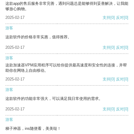
这款app的售后服务非常完善，遇到问题总是能够得到妥善解决，让我能
够放心购物。
2025-02-17
支持
[0]
反对
[0]
游客
这款软件的价格非常实惠，值得推荐。
2025-02-17
支持
[0]
反对
[0]
游客
这款加速器VPM应用程序可以给你提供最高速度和安全性的连接，并帮
助你在网络上自由移动。
2025-02-17
支持
[0]
反对
[0]
游客
这款软件的功能非常强大，可以满足我日常使用的需求。
2025-02-17
支持
[0]
反对
[0]
游客
梯子神器，ins随便看，美美哒！