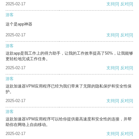
2025-02-17
支持
[0]
反对
[0]
游客
这个是app神器
2025-02-17
支持
[0]
反对
[0]
游客
这款app是我工作上的得力助手，让我的工作效率提高了50%，让我能够
更轻松地完成工作任务。
2025-02-17
支持
[0]
反对
[0]
游客
这款加速器VPM应用程序已经为我们带来了无限的隐私保护和安全性保
护。
2025-02-17
支持
[0]
反对
[0]
游客
这款加速器VPM应用程序可以给你提供最高速度和安全性的连接，并帮
助你在网络上自由移动。
2025-02-17
支持
[0]
反对
[0]