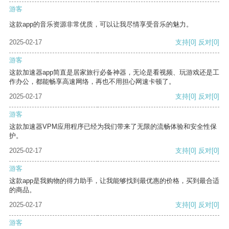
游客
这款app的音乐资源非常优质，可以让我尽情享受音乐的魅力。
2025-02-17
支持
[0]
反对
[0]
游客
这款加速器app简直是居家旅行必备神器，无论是看视频、玩游戏还是工
作办公，都能畅享高速网络，再也不用担心网速卡顿了。
2025-02-17
支持
[0]
反对
[0]
游客
这款加速器VPM应用程序已经为我们带来了无限的流畅体验和安全性保
护。
2025-02-17
支持
[0]
反对
[0]
游客
这款app是我购物的得力助手，让我能够找到最优惠的价格，买到最合适
的商品。
2025-02-17
支持
[0]
反对
[0]
游客