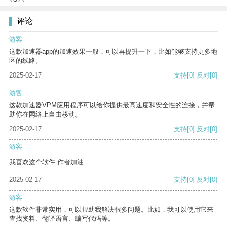
评论
游客
这款加速器app的加速效果一般，可以再提升一下，比如能够支持更多地
区的线路。
2025-02-17
支持
[0]
反对
[0]
游客
这款加速器VPM应用程序可以给你提供最高速度和安全性的连接，并帮
助你在网络上自由移动。
2025-02-17
支持
[0]
反对
[0]
游客
我喜欢这个软件 作者加油
2025-02-17
支持
[0]
反对
[0]
游客
这款软件非常实用，可以帮助我解决很多问题。比如，我可以使用它来
查找资料、翻译语言、编写代码等。