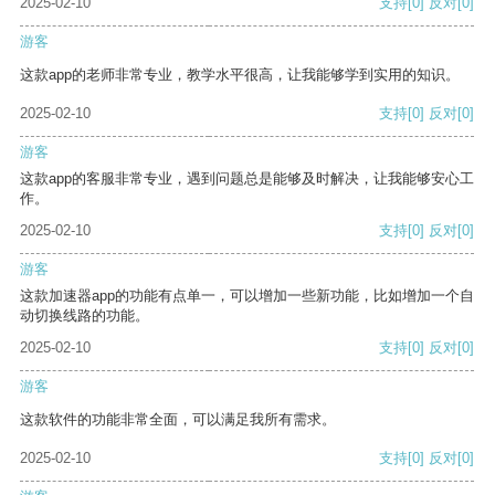
2025-02-10
支持
[0]
反对
[0]
游客
这款app的老师非常专业，教学水平很高，让我能够学到实用的知识。
2025-02-10
支持
[0]
反对
[0]
游客
这款app的客服非常专业，遇到问题总是能够及时解决，让我能够安心工
作。
2025-02-10
支持
[0]
反对
[0]
游客
这款加速器app的功能有点单一，可以增加一些新功能，比如增加一个自
动切换线路的功能。
2025-02-10
支持
[0]
反对
[0]
游客
这款软件的功能非常全面，可以满足我所有需求。
2025-02-10
支持
[0]
反对
[0]