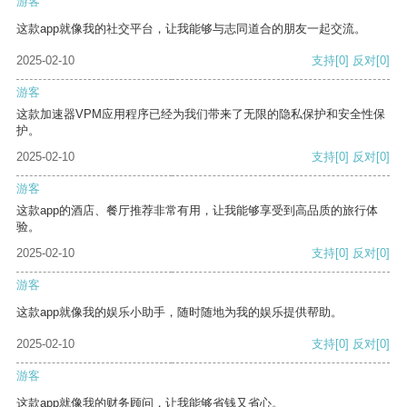
游客
这款app就像我的社交平台，让我能够与志同道合的朋友一起交流。
2025-02-10
支持
[0]
反对
[0]
游客
这款加速器VPM应用程序已经为我们带来了无限的隐私保护和安全性保
护。
2025-02-10
支持
[0]
反对
[0]
游客
这款app的酒店、餐厅推荐非常有用，让我能够享受到高品质的旅行体
验。
2025-02-10
支持
[0]
反对
[0]
游客
这款app就像我的娱乐小助手，随时随地为我的娱乐提供帮助。
2025-02-10
支持
[0]
反对
[0]
游客
这款app就像我的财务顾问，让我能够省钱又省心。