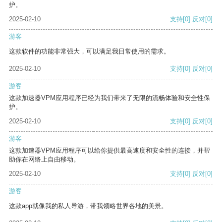
护。
2025-02-10
支持
[0]
反对
[0]
游客
这款软件的功能非常强大，可以满足我日常使用的需求。
2025-02-10
支持
[0]
反对
[0]
游客
这款加速器VPM应用程序已经为我们带来了无限的流畅体验和安全性保
护。
2025-02-10
支持
[0]
反对
[0]
游客
这款加速器VPM应用程序可以给你提供最高速度和安全性的连接，并帮
助你在网络上自由移动。
2025-02-10
支持
[0]
反对
[0]
游客
这款app就像我的私人导游，带我领略世界各地的美景。