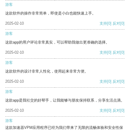
游客
这款软件的操作非常简单，即使是小白也能快速上手。
2025-02-10
支持
[0]
反对
[0]
游客
这款app的用户评论非常真实，可以帮助我做出更准确的选择。
2025-02-10
支持
[0]
反对
[0]
游客
这款软件的设计非常人性化，使用起来非常方便。
2025-02-10
支持
[0]
反对
[0]
游客
这款app是我社交的好帮手，让我能够与朋友保持联系，分享生活点滴。
2025-02-10
支持
[0]
反对
[0]
游客
这款加速器VPM应用程序已经为我们带来了无限的流畅体验和安全性保