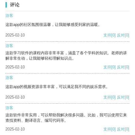
评论
游客
这款app的社区氛围很温馨，让我能够感受到家的温暖。
2025-02-10
支持
[0]
反对
[0]
游客
这款学习软件的课程内容非常丰富，涵盖了各个学科的知识。老师的讲
解非常生动，让我能够轻松理解知识点。
2025-02-10
支持
[0]
反对
[0]
游客
这款app的视频资源非常丰富，可以满足我不同的娱乐需求。
2025-02-10
支持
[0]
反对
[0]
游客
这款软件非常实用，可以帮助我解决很多问题。比如，我可以使用它来
查找资料、翻译语言、编写代码等。
2025-02-10
支持
[0]
反对
[0]