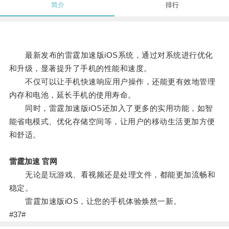
简介
排行
最新发布的雷霆加速版iOS系统，通过对系统进行优化
和升级，显著提升了手机的性能和速度。
不仅可以让手机快速响应用户操作，还能更有效地管理
内存和电池，延长手机的使用寿命。
同时，雷霆加速版iOS还加入了更多的实用功能，如智
能省电模式、优化存储空间等，让用户的移动生活更加方便
和舒适。
雷霆加速 官网
无论是玩游戏、看视频还是处理文件，都能更加流畅和
稳定。
雷霆加速版iOS，让您的手机体验焕然一新。
#37#