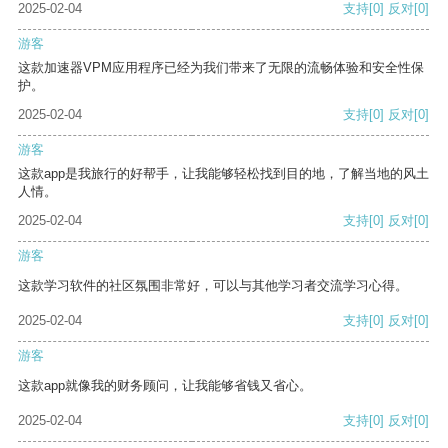
2025-02-04
支持
[0]
反对
[0]
游客
这款加速器VPM应用程序已经为我们带来了无限的流畅体验和安全性保
护。
2025-02-04
支持
[0]
反对
[0]
游客
这款app是我旅行的好帮手，让我能够轻松找到目的地，了解当地的风土
人情。
2025-02-04
支持
[0]
反对
[0]
游客
这款学习软件的社区氛围非常好，可以与其他学习者交流学习心得。
2025-02-04
支持
[0]
反对
[0]
游客
这款app就像我的财务顾问，让我能够省钱又省心。
2025-02-04
支持
[0]
反对
[0]