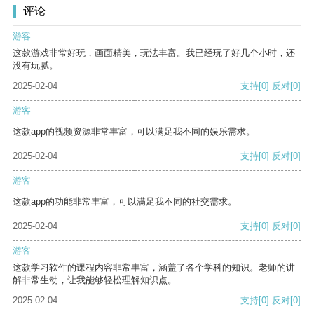
评论
游客
这款游戏非常好玩，画面精美，玩法丰富。我已经玩了好几个小时，还
没有玩腻。
2025-02-04
支持
[0]
反对
[0]
游客
这款app的视频资源非常丰富，可以满足我不同的娱乐需求。
2025-02-04
支持
[0]
反对
[0]
游客
这款app的功能非常丰富，可以满足我不同的社交需求。
2025-02-04
支持
[0]
反对
[0]
游客
这款学习软件的课程内容非常丰富，涵盖了各个学科的知识。老师的讲
解非常生动，让我能够轻松理解知识点。
2025-02-04
支持
[0]
反对
[0]