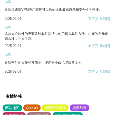
游客
这款加速器VPM应用程序可以给你提供最高速度和安全性的连接。
2025-02-04
支持
[0]
反对
[0]
游客
这款办公软件的界面设计非常简洁，使用起来非常方便。功能的布局也
很合理，一目了然。
2025-02-04
支持
[0]
反对
[0]
游客
这款软件的操作非常简单，即使是小白也能快速上手。
2025-02-04
支持
[0]
反对
[0]
友情链接
网站地图
QuickQ
旋风加速度器
旋风加速