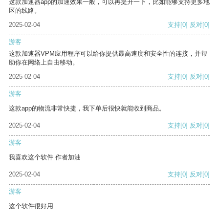
这款加速器app的加速效果一般，可以再提升一下，比如能够支持更多地
区的线路。
2025-02-04
支持
[0]
反对
[0]
游客
这款加速器VPM应用程序可以给你提供最高速度和安全性的连接，并帮
助你在网络上自由移动。
2025-02-04
支持
[0]
反对
[0]
游客
这款app的物流非常快捷，我下单后很快就能收到商品。
2025-02-04
支持
[0]
反对
[0]
游客
我喜欢这个软件 作者加油
2025-02-04
支持
[0]
反对
[0]
游客
这个软件很好用