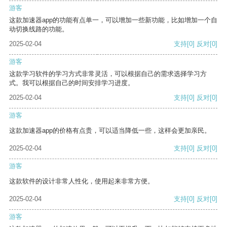
游客
这款加速器app的功能有点单一，可以增加一些新功能，比如增加一个自
动切换线路的功能。
2025-02-04
支持
[0]
反对
[0]
游客
这款学习软件的学习方式非常灵活，可以根据自己的需求选择学习方
式。我可以根据自己的时间安排学习进度。
2025-02-04
支持
[0]
反对
[0]
游客
这款加速器app的价格有点贵，可以适当降低一些，这样会更加亲民。
2025-02-04
支持
[0]
反对
[0]
游客
这款软件的设计非常人性化，使用起来非常方便。
2025-02-04
支持
[0]
反对
[0]
游客