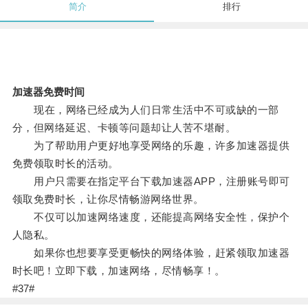
简介
排行
加速器免费时间
现在，网络已经成为人们日常生活中不可或缺的一部
分，但网络延迟、卡顿等问题却让人苦不堪耐。
为了帮助用户更好地享受网络的乐趣，许多加速器提供
免费领取时长的活动。
用户只需要在指定平台下载加速器APP，注册账号即可
领取免费时长，让你尽情畅游网络世界。
不仅可以加速网络速度，还能提高网络安全性，保护个
人隐私。
如果你也想要享受更畅快的网络体验，赶紧领取加速器
时长吧！立即下载，加速网络，尽情畅享！。
#37#